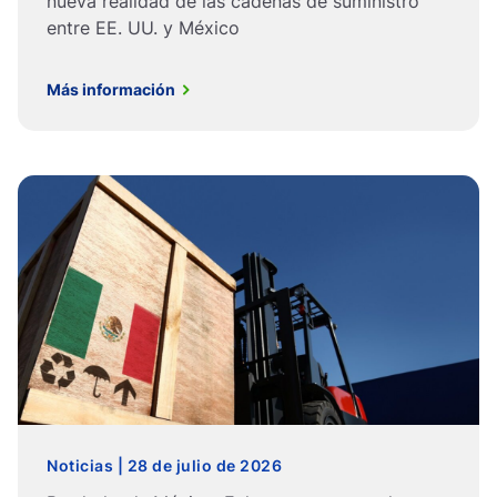
nueva realidad de las cadenas de suministro
entre EE. UU. y México
Más información
Noticias | 28 de julio de 2026