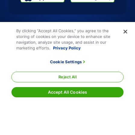
By clicking “Accept All Cookies,” you agree to the
storing of cookies on your device to enhance site
navigation, analyze site usage, and assist in our
marketing efforts.
Privacy Policy
Cookie Settings
Reject All
Accept All Cookies
Condiciones generales
Política de privacidad
Mapa del sitio
Divulgación responsable
Cookie Settings