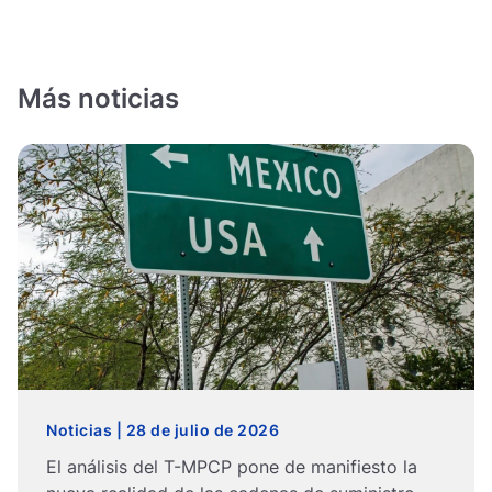
Más noticias
Noticias | 28 de julio de 2026
El análisis del T-MPCP pone de manifiesto la