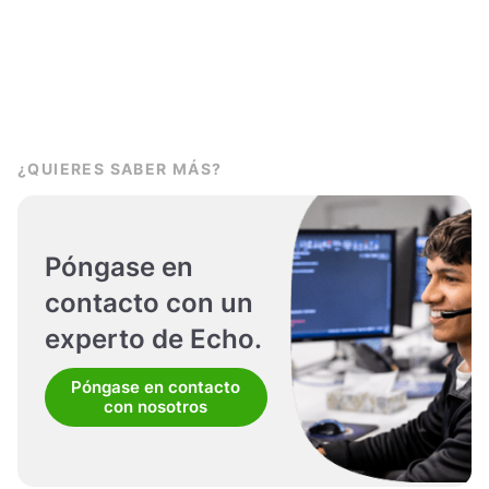
¿QUIERES SABER MÁS?
Póngase en
contacto con un
experto de Echo.
Póngase en contacto
con nosotros