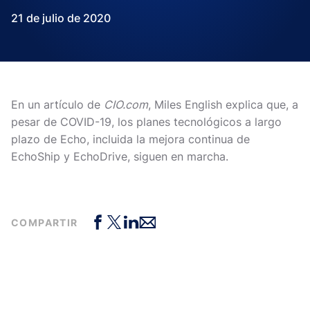
21 de julio de 2020
En un artículo de
CIO.com
, Miles English explica que, a
pesar de COVID-19, los planes tecnológicos a largo
plazo de Echo, incluida la mejora continua de
EchoShip y EchoDrive, siguen en marcha.
COMPARTIR