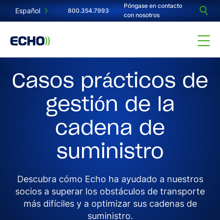
Póngase en contacto
Español
800.354.7993
con nosotros
Casos prácticos de
gestión de la
cadena de
suministro
Descubra cómo Echo ha ayudado a nuestros
socios a superar los obstáculos de transporte
más difíciles y a optimizar sus cadenas de
suministro.