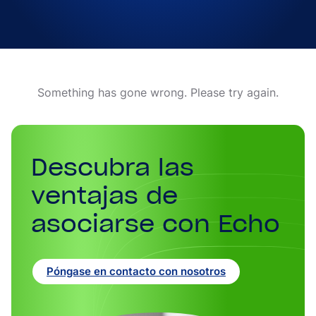
Something has gone wrong. Please try again.
Descubra las
ventajas de
asociarse con Echo
Póngase en contacto con nosotros