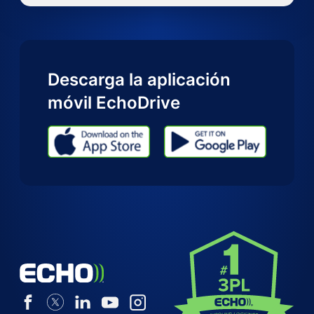
Descarga la aplicación
móvil EchoDrive