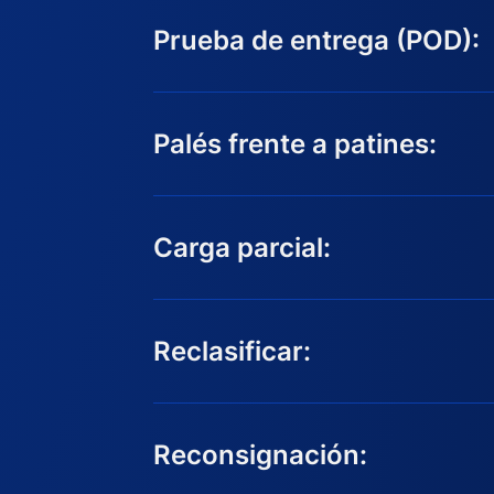
Prueba de entrega (POD):
Palés frente a patines:
Carga parcial:
Reclasificar:
Reconsignación: