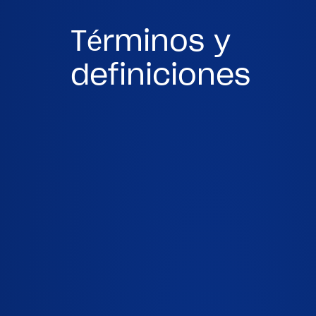
Términos y
definiciones