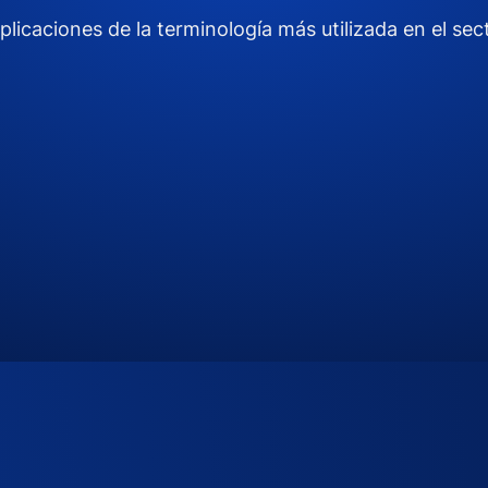
plicaciones de la terminología más utilizada en el sec