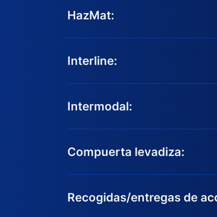
HazMat:
Interline:
Intermodal:
Compuerta levadiza:
Recogidas/entregas de acc