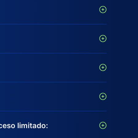
eso limitado: