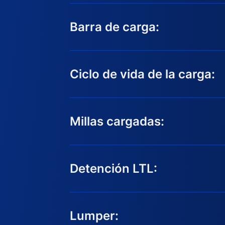
Barra de carga:
Ciclo de vida de la carga:
Millas cargadas:
Detención LTL:
Lumper: