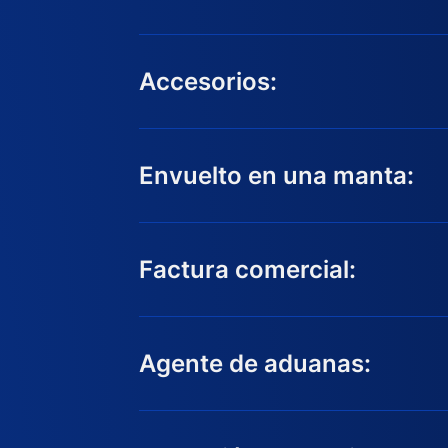
Accesorios:
Envuelto en una manta:
Factura comercial:
Agente de aduanas: