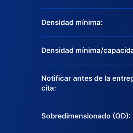
Densidad mínima:
Densidad mínima/capacid
Notificar antes de la entre
cita:
Sobredimensionado (OD):