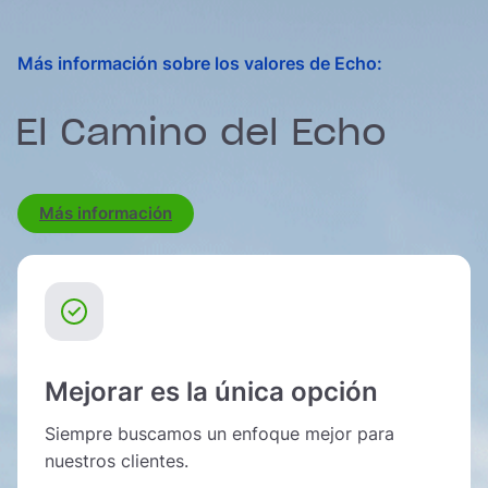
Más información sobre los valores de Echo:
El Camino del Echo
Más información
Mejorar es la única opción
Siempre buscamos un enfoque mejor para
nuestros clientes.