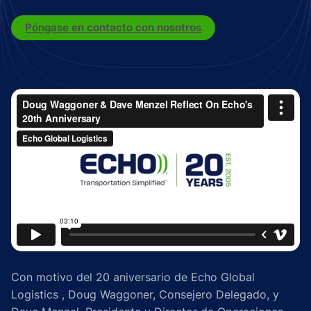
Póngase en contacto con nosotros
Con motivo del 20 aniversario de Echo Global
Logistics , Doug Waggoner, Consejero Delegado, y