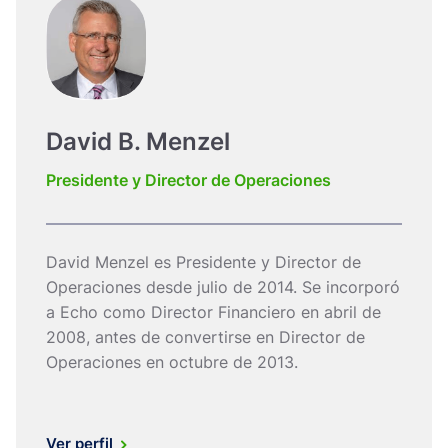
David B. Menzel
Presidente y Director de Operaciones
David Menzel es Presidente y Director de
Operaciones desde julio de 2014. Se incorporó
a Echo como Director Financiero en abril de
2008, antes de convertirse en Director de
Operaciones en octubre de 2013.
Ver perfil