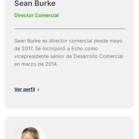
Sean Burke
Director Comercial
Sean Burke es director comercial desde mayo
de 2017. Se incorporó a Echo como
vicepresidente sénior de Desarrollo Comercial
en marzo de 2014.
Ver perfil