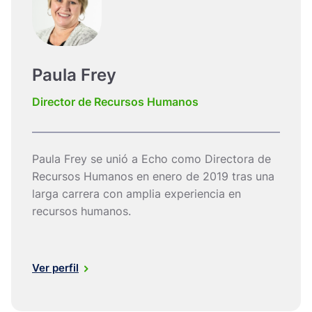
Paula Frey
Director de Recursos Humanos
Paula Frey se unió a Echo como Directora de
Recursos Humanos en enero de 2019 tras una
larga carrera con amplia experiencia en
recursos humanos.
Ver perfil