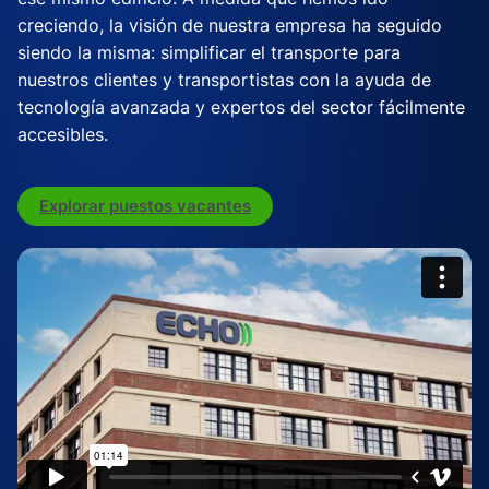
creciendo, la visión de nuestra empresa ha seguido
siendo la misma: simplificar el transporte para
nuestros clientes y transportistas con la ayuda de
tecnología avanzada y expertos del sector fácilmente
accesibles.
Explorar puestos vacantes