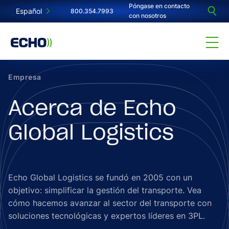
Póngase en contacto
Español
800.354.7993
con nosotros
Empresa
Acerca de Echo
Global Logistics
Echo Global Logistics se fundó en 2005 con un
objetivo: simplificar la gestión del transporte. Vea
cómo hacemos avanzar al sector del transporte con
soluciones tecnológicas y expertos líderes en 3PL.