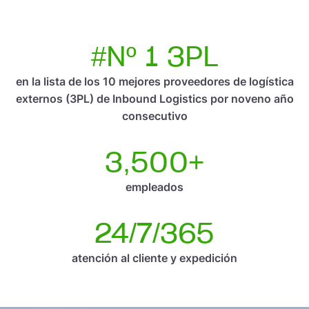
#Nº 1 3PL
en la lista de los 10 mejores proveedores de logística
externos (3PL) de Inbound Logistics por noveno año
consecutivo
3,500+
empleados
24/7/365
atención al cliente y expedición