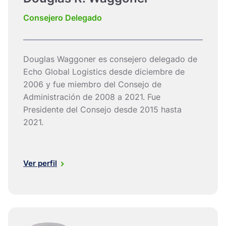
Consejero Delegado
Douglas Waggoner es consejero delegado de
Echo Global Logistics desde diciembre de
2006 y fue miembro del Consejo de
Administración de 2008 a 2021. Fue
Presidente del Consejo desde 2015 hasta
2021.
Ver perfil