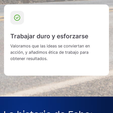
Trabajar duro y esforzarse
Valoramos que las ideas se conviertan en
acción, y añadimos ética de trabajo para
obtener resultados.