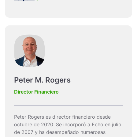
Peter M. Rogers
Director Financiero
Peter Rogers es director financiero desde
octubre de 2020. Se incorporó a Echo en julio
de 2007 y ha desempeñado numerosas