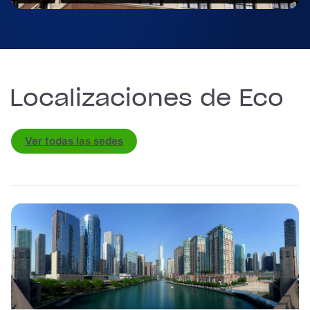
Localizaciones de Eco
Ver todas las sedes