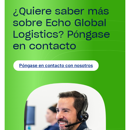
¿Quiere saber más
sobre Echo Global
Logistics? Póngase
en contacto
Póngase en contacto con nosotros