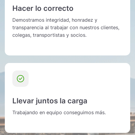
Hacer lo correcto
Demostramos integridad, honradez y
transparencia al trabajar con nuestros clientes,
colegas, transportistas y socios.
Llevar juntos la carga
Trabajando en equipo conseguimos más.