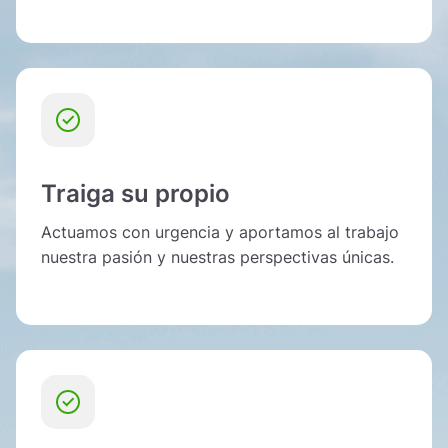
Traiga su propio
Actuamos con urgencia y aportamos al trabajo
nuestra pasión y nuestras perspectivas únicas.