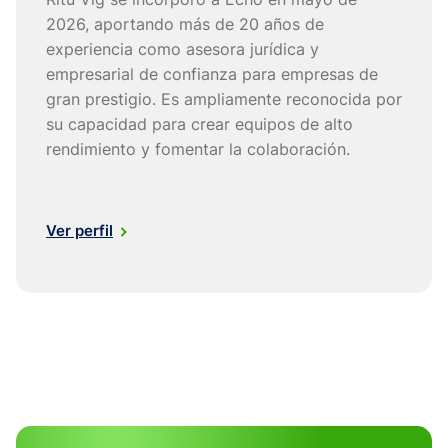
2026, aportando más de 20 años de
experiencia como asesora jurídica y
empresarial de confianza para empresas de
gran prestigio. Es ampliamente reconocida por
su capacidad para crear equipos de alto
rendimiento y fomentar la colaboración.
Ver perfil