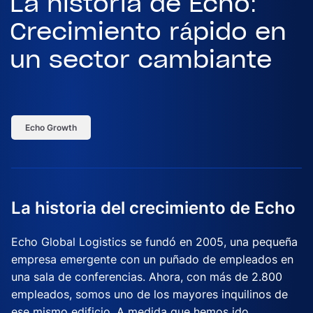
La historia de Echo:
Crecimiento rápido en
un sector cambiante
Echo Growth
La historia del crecimiento de Echo
Echo Global Logistics se fundó en 2005, una pequeña
empresa emergente con un puñado de empleados en
una sala de conferencias. Ahora, con más de 2.800
empleados, somos uno de los mayores inquilinos de
ese mismo edificio. A medida que hemos ido