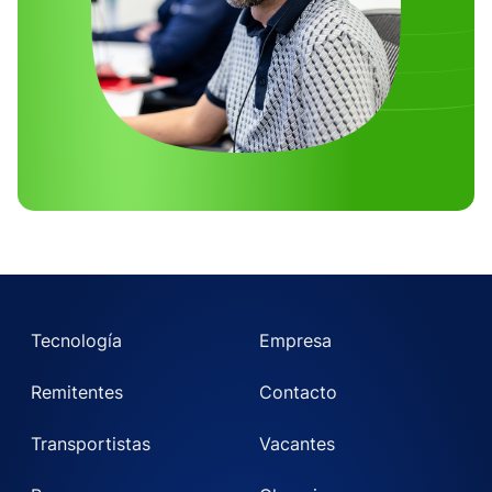
Tecnología
Empresa
Remitentes
Contacto
Transportistas
Vacantes