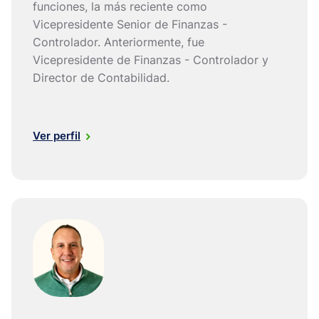
funciones, la más reciente como
Vicepresidente Senior de Finanzas -
Controlador. Anteriormente, fue
Vicepresidente de Finanzas - Controlador y
Director de Contabilidad.
Ver perfil