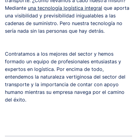
transporte. ¿Cómo llevamos a cabo nuestra misión?
Mediante
una tecnología logística integral
que aporta
una visibilidad y previsibilidad inigualables a las
cadenas de suministro. Pero nuestra tecnología no
sería nada sin las personas que hay detrás.
Contratamos a los mejores del sector y hemos
formado un equipo de profesionales entusiastas y
expertos en logística. Por encima de todo,
entendemos la naturaleza vertiginosa del sector del
transporte y la importancia de contar con apoyo
humano mientras su empresa navega por el camino
del éxito.