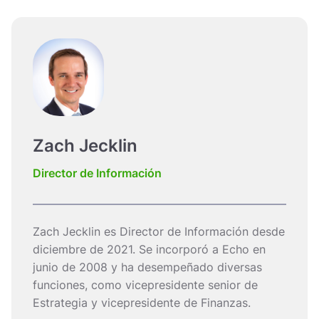
Zach Jecklin
Director de Información
Zach Jecklin es Director de Información desde
diciembre de 2021. Se incorporó a Echo en
junio de 2008 y ha desempeñado diversas
funciones, como vicepresidente senior de
Estrategia y vicepresidente de Finanzas.