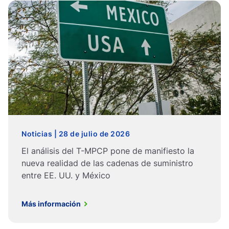
Noticias | 28 de julio de 2026
El análisis del T-MPCP pone de manifiesto la
nueva realidad de las cadenas de suministro
entre EE. UU. y México
Más información