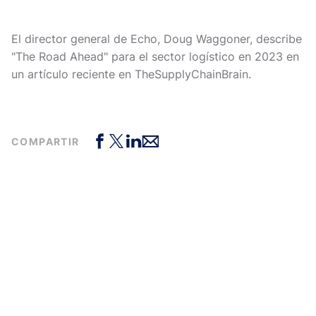
El director general de Echo, Doug Waggoner, describe
"The Road Ahead" para el sector logístico en 2023 en
un artículo reciente en TheSupplyChainBrain.
COMPARTIR