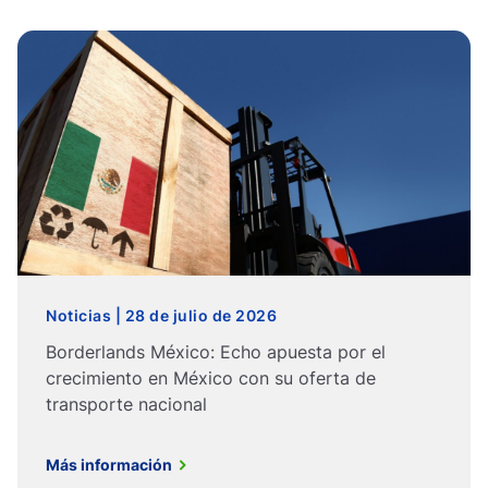
Noticias | 28 de julio de 2026
Borderlands México: Echo apuesta por el
crecimiento en México con su oferta de
transporte nacional
Más información