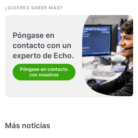
¿QUIERES SABER MÁS?
Póngase en
contacto con un
experto de Echo.
Póngase en contacto
con nosotros
Más noticias