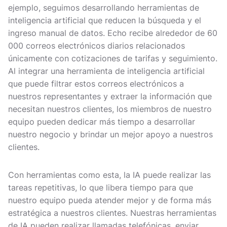
ejemplo, seguimos desarrollando herramientas de
inteligencia artificial que reducen la búsqueda y el
ingreso manual de datos. Echo recibe alrededor de 60
000 correos electrónicos diarios relacionados
únicamente con cotizaciones de tarifas y seguimiento.
Al integrar una herramienta de inteligencia artificial
que puede filtrar estos correos electrónicos a
nuestros representantes y extraer la información que
necesitan nuestros clientes, los miembros de nuestro
equipo pueden dedicar más tiempo a desarrollar
nuestro negocio y brindar un mejor apoyo a nuestros
clientes.
Con herramientas como esta, la IA puede realizar las
tareas repetitivas, lo que libera tiempo para que
nuestro equipo pueda atender mejor y de forma más
estratégica a nuestros clientes. Nuestras herramientas
de IA pueden realizar llamadas telefónicas, enviar