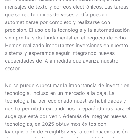
mensajes de texto y correos electrónicos. Las tareas
que se repiten miles de veces al día pueden
automatizarse por completo y realizarse con
precisión. El uso de la tecnología y la automatización
siempre ha sido fundamental en el negocio de Echo.
Hemos realizado importantes inversiones en nuestro
sistema y esperamos seguir integrando nuevas
capacidades de IA a medida que avanza nuestro
sector.
No se puede subestimar la importancia de invertir en
tecnología, incluso en un mercado a la baja. La
tecnología ha perfeccionado nuestras habilidades y
nos ha permitido expandirnos, preparándonos para el
auge que está por venir. Además de integrar nuevas
tecnologías, en 2025 obtuvimos éxitos con
la
adquisición de FreightSaver
y la continua
expansión