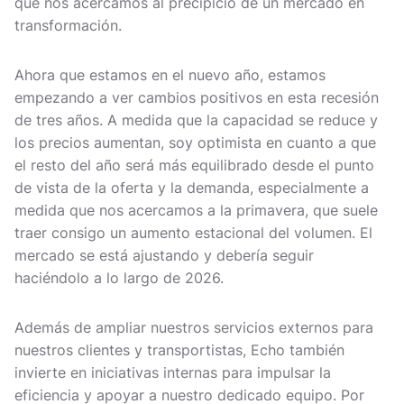
que nos acercamos al precipicio de un mercado en
transformación.
Ahora que estamos en el nuevo año, estamos
empezando a ver cambios positivos en esta recesión
de tres años. A medida que la capacidad se reduce y
los precios aumentan, soy optimista en cuanto a que
el resto del año será más equilibrado desde el punto
de vista de la oferta y la demanda, especialmente a
medida que nos acercamos a la primavera, que suele
traer consigo un aumento estacional del volumen. El
mercado se está ajustando y debería seguir
haciéndolo a lo largo de 2026.
Además de ampliar nuestros servicios externos para
nuestros clientes y transportistas, Echo también
invierte en iniciativas internas para impulsar la
eficiencia y apoyar a nuestro dedicado equipo. Por