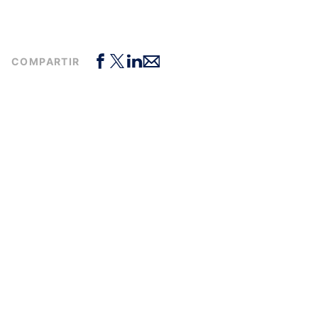
COMPARTIR