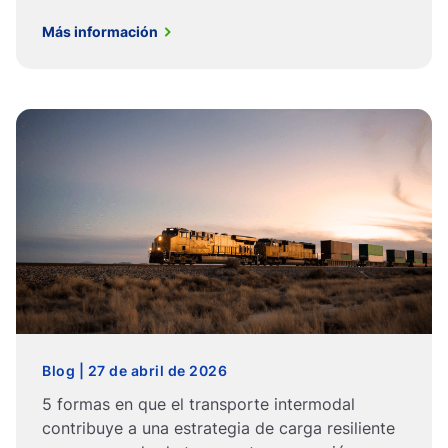
Más información
Blog | 27 de abril de 2026
5 formas en que el transporte intermodal
contribuye a una estrategia de carga resiliente