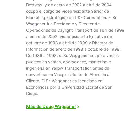
Bestway, y de enero de 2002 a abril de 2004
ocupó el cargo de Vicepresidente Senior de
Marketing Estratégico de USF Corporation. El Sr.
Waggoner fue Presidente y Director de
Operaciones de Daylight Transport de abril de 1999
a enero de 2002, Vicepresidente Ejecutivo de
octubre de 1998 a abril de 1999 y Director de
Información de enero de 1998 a octubre de 1998.
De 1986 a 1998, el Sr. Waggoner ocupó diversos
puestos en ventas, operaciones, marketing e
ingeniería en Yellow Transportation antes de
convertirse en Vicepresidente de Atención al
Cliente. El Sr. Waggoner es licenciado en
Económicas por la Universidad Estatal de San
Diego.
Más de Doug Waggoner