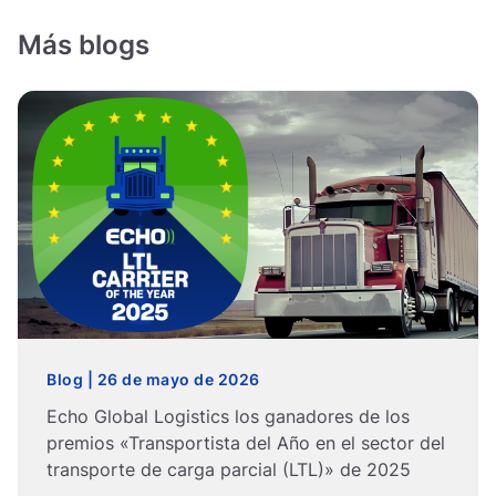
Más blogs
Blog | 26 de mayo de 2026
Echo Global Logistics los ganadores de los
premios «Transportista del Año en el sector del
transporte de carga parcial (LTL)» de 2025