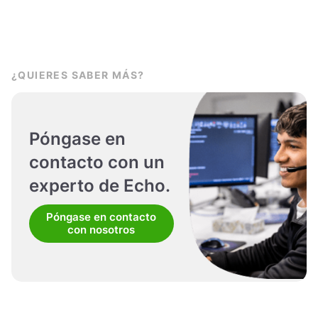
¿QUIERES SABER MÁS?
Póngase en
contacto con un
experto de Echo.
Póngase en contacto
con nosotros